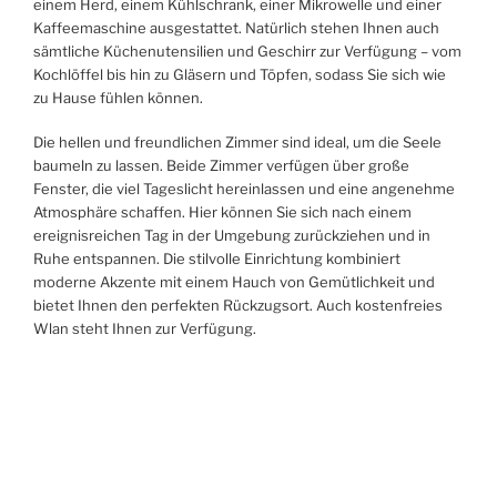
einem Herd, einem Kühlschrank, einer Mikrowelle und einer
Kaffeemaschine ausgestattet. Natürlich stehen Ihnen auch
sämtliche Küchenutensilien und Geschirr zur Verfügung – vom
Kochlöffel bis hin zu Gläsern und Töpfen, sodass Sie sich wie
zu Hause fühlen können.
Die hellen und freundlichen Zimmer sind ideal, um die Seele
baumeln zu lassen. Beide Zimmer verfügen über große
Fenster, die viel Tageslicht hereinlassen und eine angenehme
Atmosphäre schaffen. Hier können Sie sich nach einem
ereignisreichen Tag in der Umgebung zurückziehen und in
Ruhe entspannen. Die stilvolle Einrichtung kombiniert
moderne Akzente mit einem Hauch von Gemütlichkeit und
bietet Ihnen den perfekten Rückzugsort. Auch kostenfreies
Wlan steht Ihnen zur Verfügung.