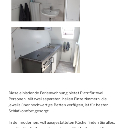
Diese einladende Ferienwohnung bietet Platz für zwei
Personen. Mit zwei separaten, hellen Einzelzimmern, die
jeweils über hochwertige Betten verfügen, ist für besten
Schlafkomfort gesorgt.
In der modernen, voll ausgestatteten Küche finden Sie alles,