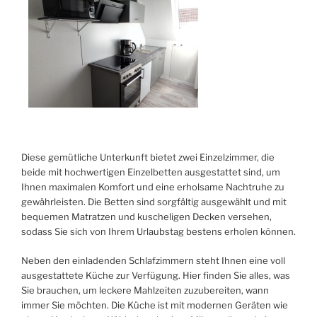
Diese gemütliche Unterkunft bietet zwei Einzelzimmer, die
beide mit hochwertigen Einzelbetten ausgestattet sind, um
Ihnen maximalen Komfort und eine erholsame Nachtruhe zu
gewährleisten. Die Betten sind sorgfältig ausgewählt und mit
bequemen Matratzen und kuscheligen Decken versehen,
sodass Sie sich von Ihrem Urlaubstag bestens erholen können.
Neben den einladenden Schlafzimmern steht Ihnen eine voll
ausgestattete Küche zur Verfügung. Hier finden Sie alles, was
Sie brauchen, um leckere Mahlzeiten zuzubereiten, wann
immer Sie möchten. Die Küche ist mit modernen Geräten wie