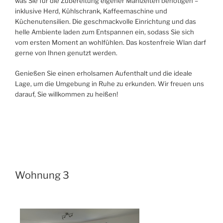
was Sie für die Zubereitung eigener Mahlzeiten benötigen –
inklusive Herd, Kühlschrank, Kaffeemaschine und
Küchenutensilien. Die geschmackvolle Einrichtung und das
helle Ambiente laden zum Entspannen ein, sodass Sie sich
vom ersten Moment an wohlfühlen. Das kostenfreie Wlan darf
gerne von Ihnen genutzt werden.
Genießen Sie einen erholsamen Aufenthalt und die ideale
Lage, um die Umgebung in Ruhe zu erkunden. Wir freuen uns
darauf, Sie willkommen zu heißen!
Wohnung 3