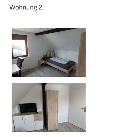
Wohnung 2