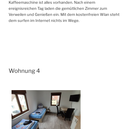
Kaffeemaschine ist alles vorhanden. Nach einem
ereignisreichen Tag laden die gemütlichen Zimmer zum
Verweilen und Genießen ein. Mit dem kostenfreien Wlan steht
dem surfen im Internet nichts im Wege.
Wohnung 4