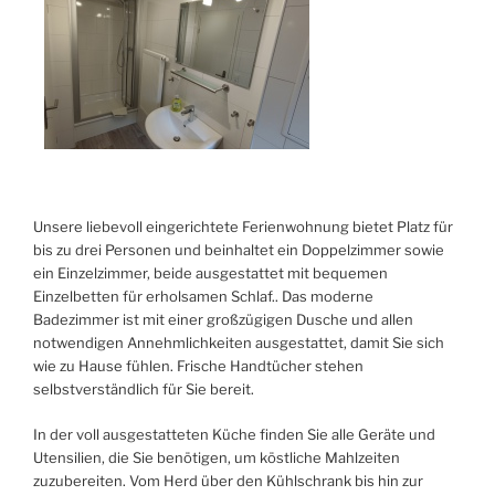
Unsere liebevoll eingerichtete Ferienwohnung bietet Platz für
bis zu drei Personen und beinhaltet ein Doppelzimmer sowie
ein Einzelzimmer, beide ausgestattet mit bequemen
Einzelbetten für erholsamen Schlaf.. Das moderne
Badezimmer ist mit einer großzügigen Dusche und allen
notwendigen Annehmlichkeiten ausgestattet, damit Sie sich
wie zu Hause fühlen. Frische Handtücher stehen
selbstverständlich für Sie bereit.
In der voll ausgestatteten Küche finden Sie alle Geräte und
Utensilien, die Sie benötigen, um köstliche Mahlzeiten
zuzubereiten. Vom Herd über den Kühlschrank bis hin zur